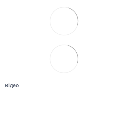
Відео