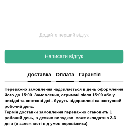
Додайте перший відгук
Написати відгук
Доставка
Оплата
Гарантія
Переважно замовлення надсилається в день оформлення
його до 15:00. Замовлення, отримані після 15:00 або у
вихідні та святкові дні - будуть відправлені на наступний
робочий день.
Термін доставки замовлення переважно становить 1
робочий день, в деяких випадках може складати з 2-3
днів (в залежності від умов перевізника).