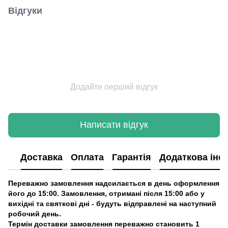
Відгуки
Додайте перший відгук
Написати відгук
Доставка
Оплата
Гарантія
Додаткова інф
Переважно замовлення надсилається в день оформлення
його до 15:00. Замовлення, отримані після 15:00 або у
вихідні та святкові дні - будуть відправлені на наступний
робочий день.
Термін доставки замовлення переважно становить 1