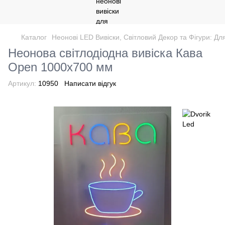
Каталог
Неонові LED Вивіски, Світловий Декор та Фігури: Дл
Неонова світлодіодна вивіска Кава
Open 1000х700 мм
Артикул:
10950
Написати відгук