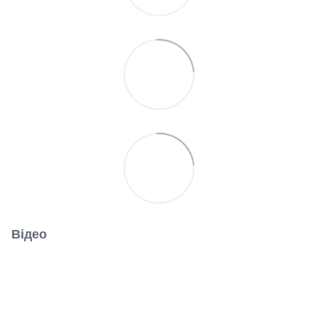
Відео