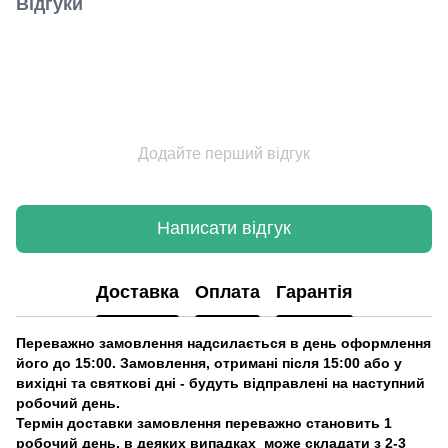
Відгуки
Додайте перший відгук
Написати відгук
Доставка
Оплата
Гарантія
Переважно замовлення надсилається в день оформлення
його до 15:00. Замовлення, отримані після 15:00 або у
вихідні та святкові дні - будуть відправлені на наступний
робочий день.
Термін доставки замовлення переважно становить 1
робочий день, в деяких випадках може складати з 2-3