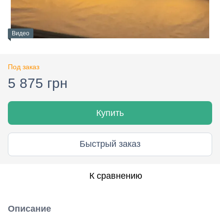
Видео
Под заказ
5 875 грн
Купить
Быстрый заказ
К сравнению
Описание