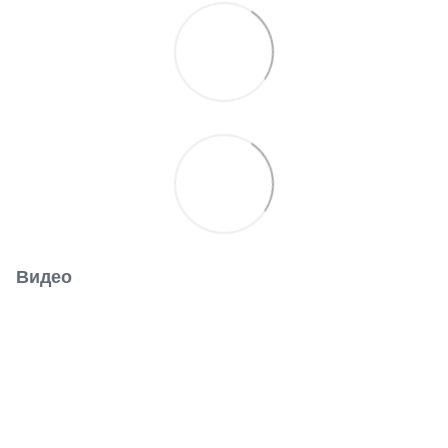
Видео