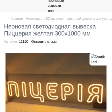
Каталог
Неоновые LED вывески, световой декор и фигуры: д
Неоновая светодиодная вывеска
Пиццерия желтая 300х1000 мм
Артикул:
11110
Оставить отзыв