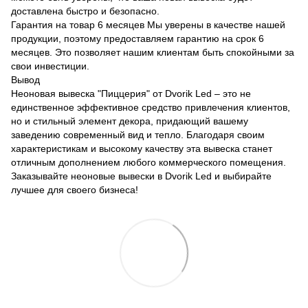
доставлена ​​быстро и безопасно.
Гарантия на товар 6 месяцев Мы уверены в качестве нашей
продукции, поэтому предоставляем гарантию на срок 6
месяцев. Это позволяет нашим клиентам быть спокойными за
свои инвестиции.
Вывод
Неоновая вывеска "Пиццерия" от Dvorik Led – это не
единственное эффективное средство привлечения клиентов,
но и стильный элемент декора, придающий вашему
заведению современный вид и тепло. Благодаря своим
характеристикам и высокому качеству эта вывеска станет
отличным дополнением любого коммерческого помещения.
Заказывайте неоновые вывески в Dvorik Led и выбирайте
лучшее для своего бизнеса!