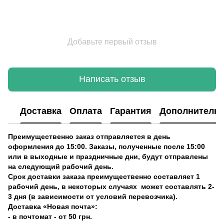
Добавьте первый отзыв
Написать отзыв
Доставка
Оплата
Гарантия
Дополнитель
Преимущественно заказ отправляется в день
оформления до 15:00. Заказы, полученные после 15:00
или в выходные и праздничные дни, будут отправлены
на следующий рабочий день.
Срок доставки заказа преимущественно составляет 1
рабочий день, в некоторых случаях может составлять 2-
3 дня (в зависимости от условий перевозчика).
Доставка «Новая почта»:
- в почтомат - от 50 грн.