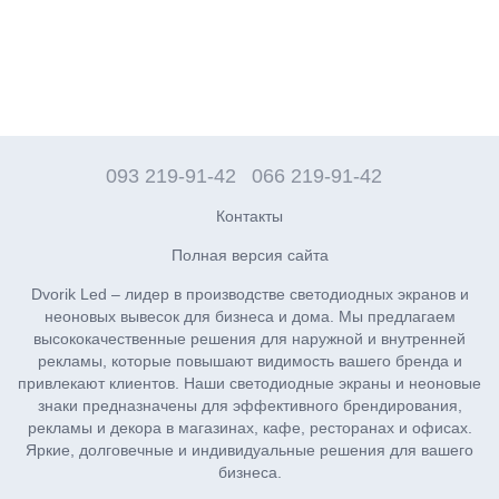
093 219-91-42
066 219-91-42
Контакты
Полная версия сайта
Dvorik Led – лидер в производстве светодиодных экранов и
неоновых вывесок для бизнеса и дома. Мы предлагаем
высококачественные решения для наружной и внутренней
рекламы, которые повышают видимость вашего бренда и
привлекают клиентов. Наши светодиодные экраны и неоновые
знаки предназначены для эффективного брендирования,
рекламы и декора в магазинах, кафе, ресторанах и офисах.
Яркие, долговечные и индивидуальные решения для вашего
бизнеса.