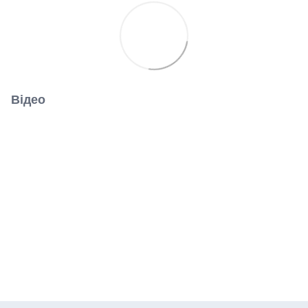
Відео