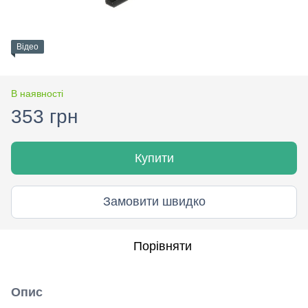
Відео
В наявності
353 грн
Купити
Замовити швидко
Порівняти
Опис