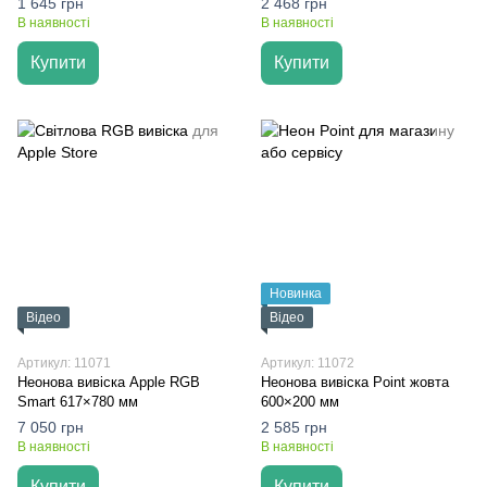
1 645 грн
2 468 грн
В наявності
В наявності
Купити
Купити
Новинка
Відео
Відео
Артикул: 11071
Артикул: 11072
Неонова вивіска Apple RGB
Неонова вивіска Point жовта
Smart 617×780 мм
600×200 мм
7 050 грн
2 585 грн
В наявності
В наявності
Купити
Купити