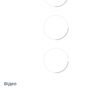
Відео