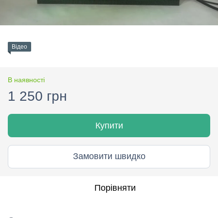
Відео
В наявності
1 250 грн
Купити
Замовити швидко
Порівняти