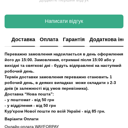
Написати відгук
Доставка
Оплата
Гарантія
Додаткова інф
Переважно замовлення надсилається в день оформлення
його до 15:00. Замовлення, отримані після 15:00 або у
вихідні та святкові дні - будуть відправлені на наступний
робочий день.
Термін доставки замовлення переважно становить 1
робочий день, в деяких випадках може складати з 2-3
днів (в залежності від умов перевізника).
Доставка “Нова пошта”:
- у поштомат - від 50 грн
- у відділення - від 50 грн
Кур'єром Нової пошти по всій Україні - від 85 грн.
Варіанти Оплати
Онлайн-оплата WAYFORPAY