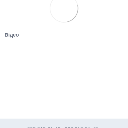
Відео