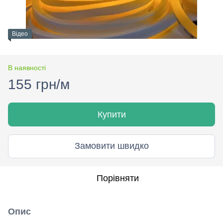
Відео
В наявності
155 грн/м
Купити
Замовити швидко
Порівняти
Опис