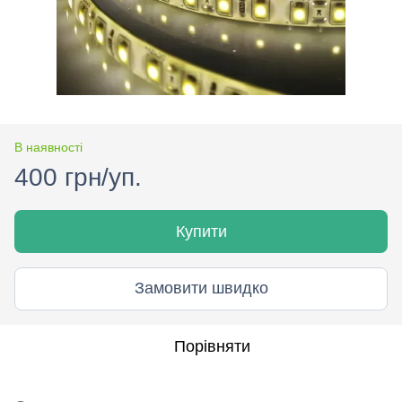
В наявності
400 грн/уп.
Купити
Замовити швидко
Порівняти