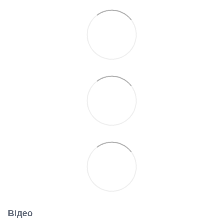
Відео