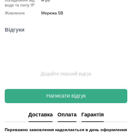
води та пилу IP
Живлення
Мережа 5В
Відгуки
Додайте перший відгук
Написати відгук
Доставка
Оплата
Гарантія
Переважно замовлення надсилається в день оформлення