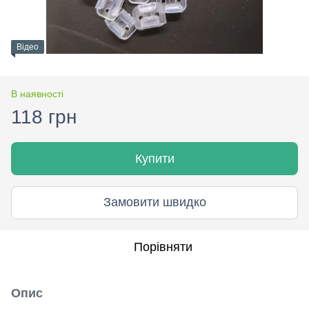
Відео
В наявності
118 грн
Купити
Замовити швидко
Порівняти
Опис