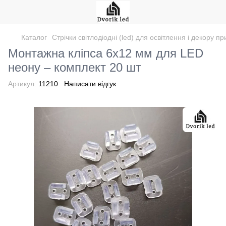
Каталог
Стрічки світлодіодні (led) для освітлення і декору 
Монтажна кліпса 6х12 мм для LED
неону – комплект 20 шт
Артикул:
11210
Написати відгук