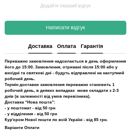
Додайте перший відгук
Написати відгук
Доставка
Оплата
Гарантія
Переважно замовлення надсилається в день оформлення
його до 15:00. Замовлення, отримані після 15:00 або у
вихідні та святкові дні - будуть відправлені на наступний
робочий день.
Термін доставки замовлення переважно становить 1
робочий день, в деяких випадках може складати з 2-3
днів (в залежності від умов перевізника).
Доставка “Нова пошта”:
- у поштомат - від 50 грн
- у відділення - від 50 грн
Кур'єром Нової пошти по всій Україні - від 85 грн.
Варіанти Оплати