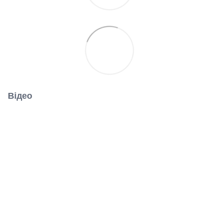
Відео