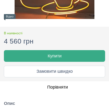
Відео
В наявності
4 560 грн
Купити
Замовити швидко
Порівняти
Опис