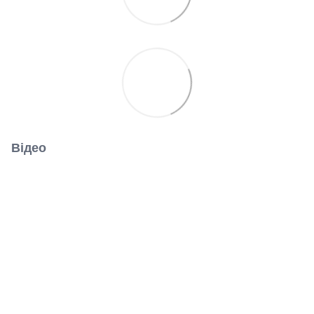
Відео