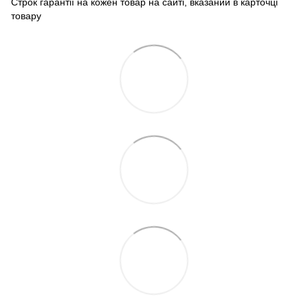
Строк гарантії на кожен товар на сайті, вказаний в карточці
товару