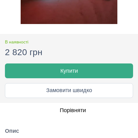
В наявності
2 820 грн
Купити
Замовити швидко
Порівняти
Опис