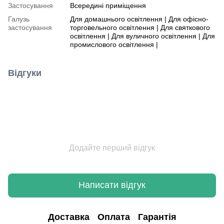
Застосування
Всередині приміщення
Галузь
Для домашнього освітлення | Для офісно-
застосування
торговельного освітлення | Для святкового
освітлення | Для вуличного освітлення | Для
промислового освітлення |
Відгуки
Додайте перший відгук
Написати відгук
Доставка
Оплата
Гарантія