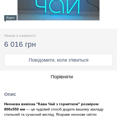
Відео
Немає в наявності
6 016 грн
Повідомити, коли з'явиться
Порівняти
Опис
Неонова вивіска "Кава Чай з горнятком" розміром
800х550 мм
— це чудовий спосіб додати вашому закладу
стильний та сучасний вигляд. Яскраве неонове світло