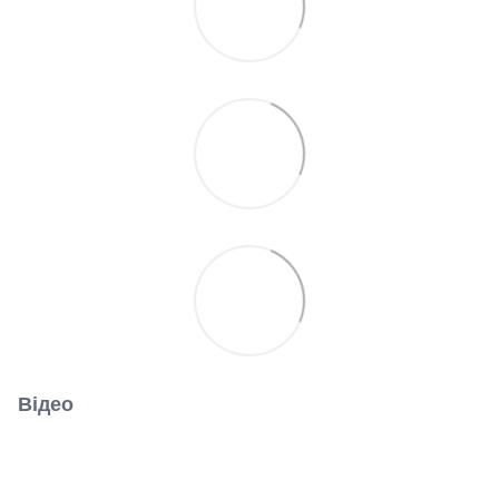
Відео