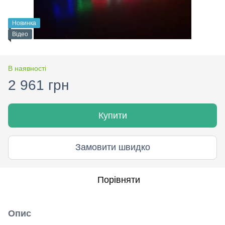
Новинка
Відео
В наявності
2 961 грн
Купити
Замовити швидко
Порівняти
Опис