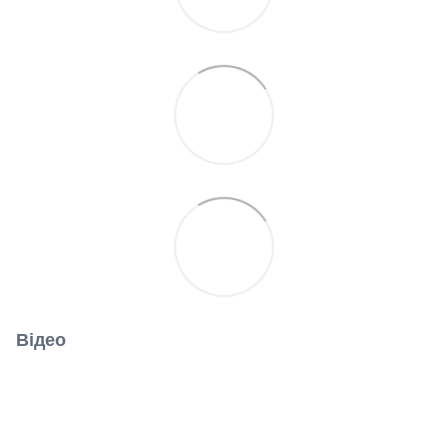
Відео