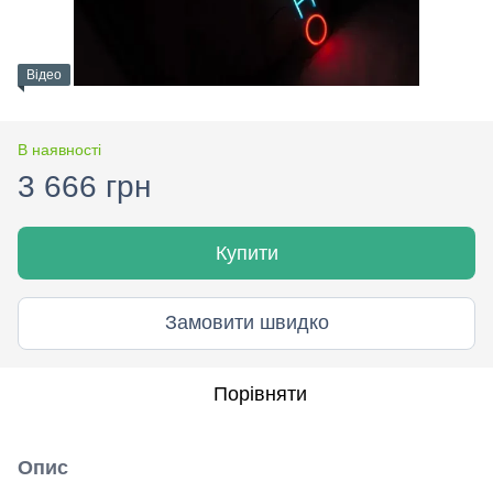
Відео
В наявності
3 666 грн
Купити
Замовити швидко
Порівняти
Опис