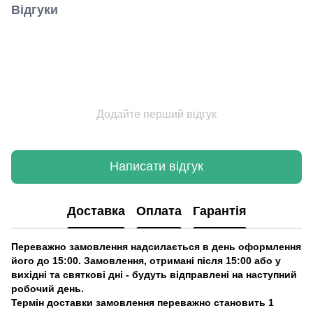
Відгуки
Додайте перший відгук
Написати відгук
Доставка
Оплата
Гарантія
Переважно замовлення надсилається в день оформлення
його до 15:00. Замовлення, отримані після 15:00 або у
вихідні та святкові дні - будуть відправлені на наступний
робочий день.
Термін доставки замовлення переважно становить 1