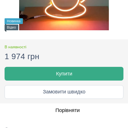
Новинка
Відео
В наявності
1 974 грн
Купити
Замовити швидко
Порівняти