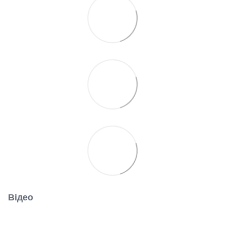
Відео