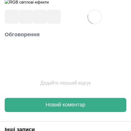
Обговорення
Додайте перший відгук
Новий коментар
Інші записи