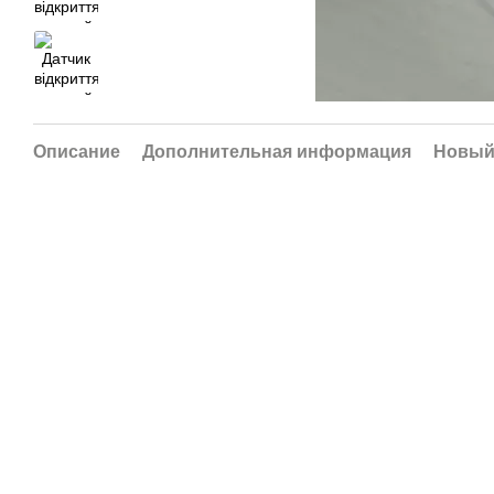
Описание
Дополнительная информация
Новый