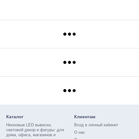
Каталог
Клиентам
Неоновые LED вывески,
Вход в личный кабинет
световой декор и фигуры: для
О нас
дома, офиса, магазинов и