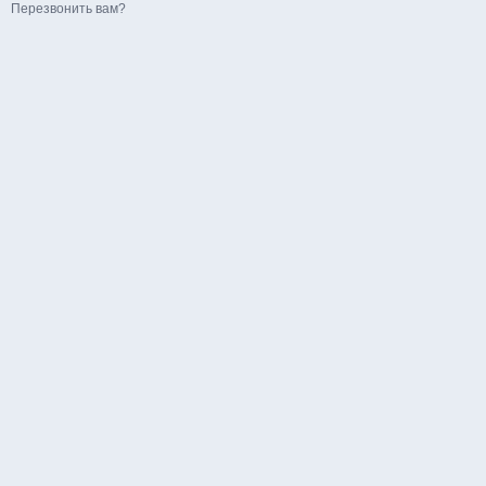
Перезвонить вам?