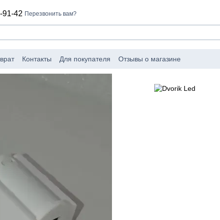
-91-42
Перезвонить вам?
врат
Контакты
Для покупателя
Отзывы о магазине