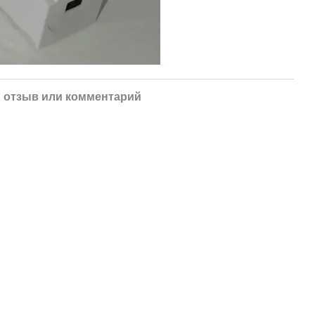
 отзыв или комментарий