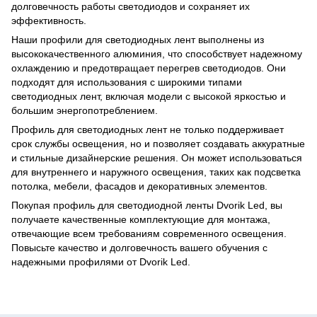
долговечность работы светодиодов и сохраняет их
эффективность.
Наши профили для светодиодных лент выполнены из
высококачественного алюминия, что способствует надежному
охлаждению и предотвращает перегрев светодиодов. Они
подходят для использования с широкими типами
светодиодных лент, включая модели с высокой яркостью и
большим энергопотреблением.
Профиль для светодиодных лент не только поддерживает
срок службы освещения, но и позволяет создавать аккуратные
и стильные дизайнерские решения. Он может использоваться
для внутреннего и наружного освещения, таких как подсветка
потолка, мебели, фасадов и декоративных элементов.
Покупая профиль для светодиодной ленты Dvorik Led, вы
получаете качественные комплектующие для монтажа,
отвечающие всем требованиям современного освещения.
Повысьте качество и долговечность вашего обучения с
надежными профилями от Dvorik Led.