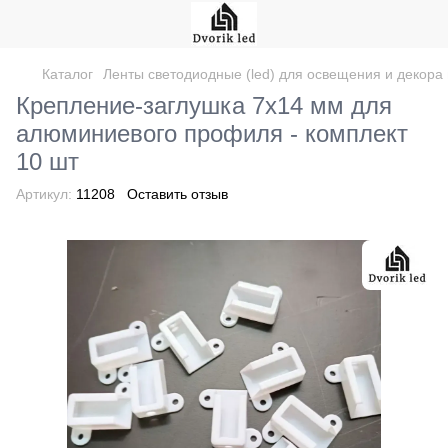
Каталог
Ленты светодиодные (led) для освещения и декор
Крепление-заглушка 7х14 мм для
алюминиевого профиля - комплект
10 шт
Артикул:
11208
Оставить отзыв