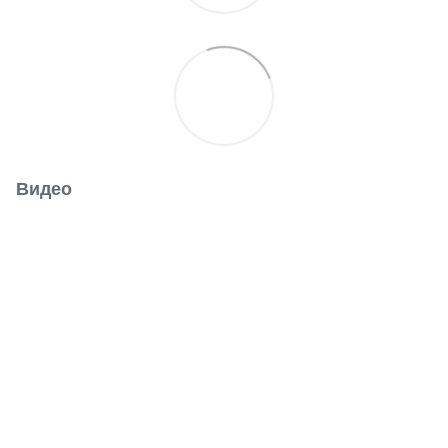
Видео