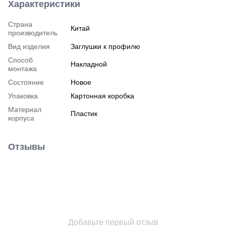
Характеристики
Страна
Китай
производитель
Вид изделия
Заглушки к профилю
Способ
Накладной
монтажа
Состояние
Новое
Упаковка
Картонная коробка
Материал
Пластик
корпуса
Отзывы
Добавьте первый отзыв