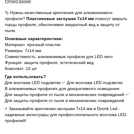
Описание
🔩 Нужны качественные крепления для алюминиевого
профиля?
Пластиковые заглушки 7х14 мм
помогут закрыть
торцы профиля, обеспечивая аккуратный вид и защиту от
пыли.
Основные характеристики:
Материал: прочный пластик
Размеры: 7х14 мм
Совместимость: алюминиевые профили для LED лент
Функция: защита профиля, эстетический вид
Комплект: 10 шт
Где использовать?
Для монтажа LED подсветки ✅ Для монтажа LED подсветки
В алюминиевых профилях для декоративного освещения
Для защиты профиля от пыли и механических повреждений ✅
Для защиты профиля от пыли и механических повреждений
⚡ Заказывайте крепления-заглушки 7х14 мм в Dvorik Led -
надежные аксессуары для профессионального монтажа LED-
профилей!