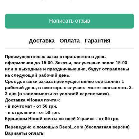
Написать отзыв
Доставка
Оплата
Гарантия
Преимущественно заказ отправляется в день
оформления до 15:00. Заказы, полученные после 15:00
или в выходные и праздничные дни, будут отправлены
на следующий рабочий день.
Срок доставки заказа преимущественно составляет 1
рабочий день, в некоторых случаях может составлять 2-
3 дня (в зависимости от условий перевозчика).
Доставка «Новая почта»:
- в почтомат - от 50 грн.
- в отделение - от 50 грн.
Курьером Новой почты по всей Украине - от 85 грн.
Переведено с помощью DeepL.com (бесплатная версия)
Варианты оплаты