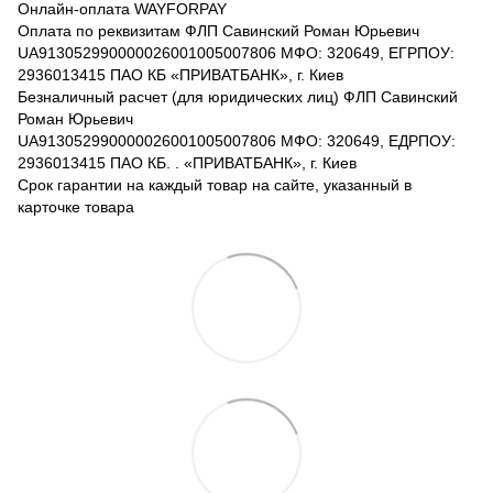
Онлайн-оплата WAYFORPAY
Оплата по реквизитам ФЛП Савинский Роман Юрьевич
UA913052990000026001005007806 МФО: 320649, ЕГРПОУ:
2936013415 ПАО КБ «ПРИВАТБАНК», г. Киев
Безналичный расчет (для юридических лиц) ФЛП Савинский
Роман Юрьевич
UA913052990000026001005007806 МФО: 320649, ЕДРПОУ:
2936013415 ПАО КБ. . «ПРИВАТБАНК», г. Киев
Срок гарантии на каждый товар на сайте, указанный в
карточке товара