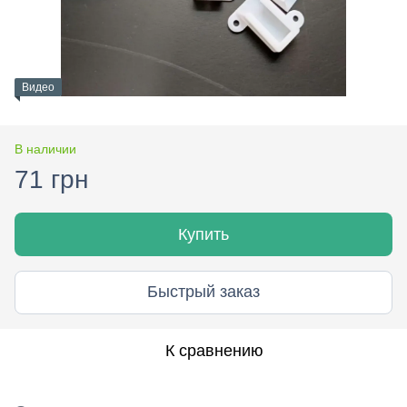
Видео
В наличии
71 грн
Купить
Быстрый заказ
К сравнению