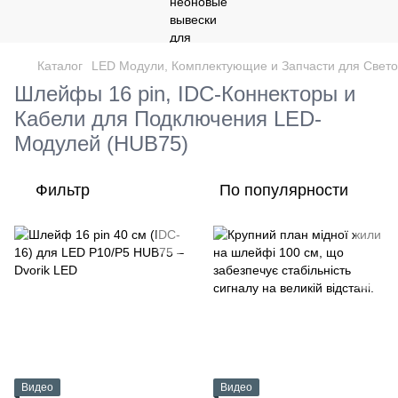
Каталог
LED Модули, Комплектующие и Запчасти для Свет
Шлейфы 16 pin, IDC-Коннекторы и
Кабели для Подключения LED-
Модулей (HUB75)
Фильтр
По популярности
Видео
Видео