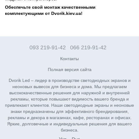
Обеспечьте свой монтаж качественными
комплектующими от
Dvorik.kiev.ua
!
093 219-91-42
066 219-91-42
Контакты
Полная версия сайта
Dvorik Led – лидер в производстве светодиодных экранов и
неоновых вывесок для бизнеса и дома. Мы предлагаем
высококачественные решения для наружной и внутренней
рекламы, которые повышают видимость вашего бренда и
привлекают клиентов. Наши светодиодные экраны и неоновые
знаки предназначены для эффективного брендирования,
рекламы и декора в магазинах, кафе, ресторанах и офисах.
Яркие, долговечные и индивидуальные решения для вашего
бизнеса.