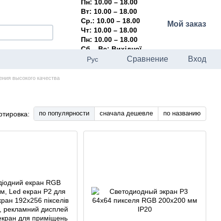
Пн: 10.00 – 18.00
Вт: 10.00 – 18.00
Ср.: 10.00 – 18.00
Мой заказ
Чт: 10.00 – 18.00
Пн: 10.00 – 18.00
Сб – Вс: Вихідної
Сравнение
Вход
Рус
ния высокого качества
по популярности
сначала дешевле
по названию
ртировка: