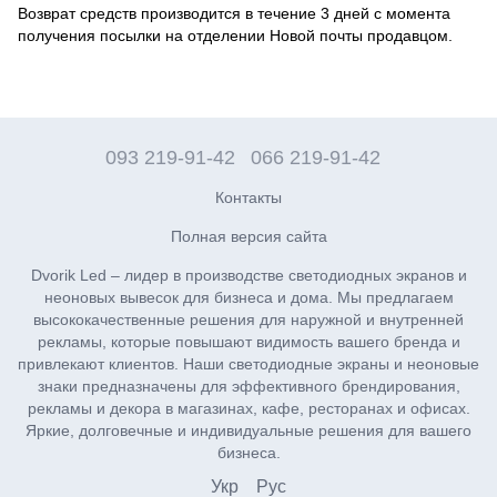
Возврат средств производится в течение 3 дней с момента
получения посылки на отделении Новой почты продавцом.
093 219-91-42
066 219-91-42
Контакты
Полная версия сайта
Dvorik Led – лидер в производстве светодиодных экранов и
неоновых вывесок для бизнеса и дома. Мы предлагаем
высококачественные решения для наружной и внутренней
рекламы, которые повышают видимость вашего бренда и
привлекают клиентов. Наши светодиодные экраны и неоновые
знаки предназначены для эффективного брендирования,
рекламы и декора в магазинах, кафе, ресторанах и офисах.
Яркие, долговечные и индивидуальные решения для вашего
бизнеса.
Укр
Рус