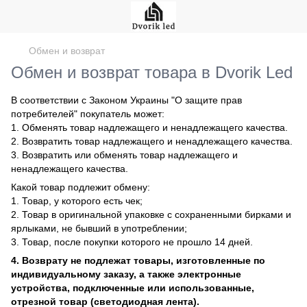
Обмен и возврат
Обмен и возврат товара в Dvorik Led
В соответствии с Законом Украины "О защите прав
потребителей" покупатель может:
1. Обменять товар надлежащего и ненадлежащего качества.
2. Возвратить товар надлежащего и ненадлежащего качества.
3. Возвратить или обменять товар надлежащего и
ненадлежащего качества.
Какой товар подлежит обмену:
1. Товар, у которого есть чек;
2. Товар в оригинальной упаковке с сохраненными бирками и
ярлыками, не бывший в употреблении;
3. Товар, после покупки которого не прошло 14 дней.
4. Возврату не подлежат товары, изготовленные по
индивидуальному заказу, а также электронные
устройства, подключенные или использованные,
отрезной товар (светодиодная лента).