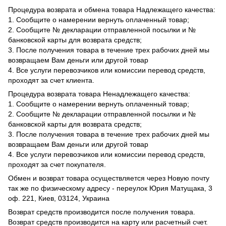
Процедура возврата и обмена товара Надлежащего качества:
1. Сообщите о намерении вернуть оплаченный товар;
2. Сообщите № декларации отправленной посылки и №
банковской карты для возврата средств;
3. После получения товара в течение трех рабочих дней мы
возвращаем Вам деньги или другой товар
4. Все услуги перевозчиков или комиссии перевод средств,
проходят за счет клиента.
Процедура возврата товара Ненадлежащего качества:
1. Сообщите о намерении вернуть оплаченный товар;
2. Сообщите № декларации отправленной посылки и №
банковской карты для возврата средств;
3. После получения товара в течение трех рабочих дней мы
возвращаем Вам деньги или другой товар
4. Все услуги перевозчиков или комиссии перевод средств,
проходят за счет покупателя.
Обмен и возврат товара осуществляется через Новую почту
так же по физическому адресу - переулок Юрия Матущака, 3
оф. 221, Киев, 03124, Украина
Возврат средств производится после получения товара.
Возврат средств производится на карту или расчетный счет.