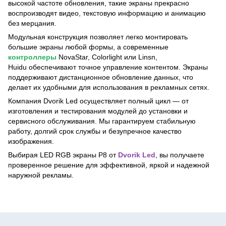
высокой частоте обновления, такие экраны прекрасно
воспроизводят видео, текстовую информацию и анимацию
без мерцания.
Модульная конструкция позволяет легко монтировать
большие экраны любой формы, а современные
контроллеры
NovaStar, Colorlight или Linsn,
Huidu обеспечивают точное управление контентом. Экраны
поддерживают дистанционное обновление данных, что
делает их удобными для использования в рекламных сетях.
Компания Dvorik Led осуществляет полный цикл — от
изготовления и тестирования модулей до установки и
сервисного обслуживания. Мы гарантируем стабильную
работу, долгий срок службы и безупречное качество
изображения.
Выбирая LED RGB экраны P8 от
Dvorik Led
, вы получаете
проверенное решение для эффективной, яркой и надежной
наружной рекламы.