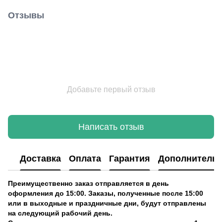
Отзывы
Добавьте первый отзыв
Написать отзыв
Доставка
Оплата
Гарантия
Дополнитель
Преимущественно заказ отправляется в день
оформления до 15:00. Заказы, полученные после 15:00
или в выходные и праздничные дни, будут отправлены
на следующий рабочий день.