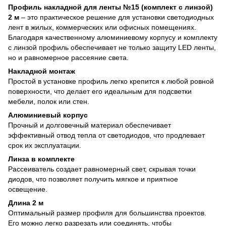
Профиль накладной для ленты №15 (комплект с линзой)
2 м
– это практическое решение для установки светодиодных
лент в жилых, коммерческих или офисных помещениях.
Благодаря качественному алюминиевому корпусу и комплекту
с линзой профиль обеспечивает не только защиту LED ленты,
но и равномерное рассеяние света.
Накладной монтаж
Простой в установке профиль легко крепится к любой ровной
поверхности, что делает его идеальным для подсветки
мебели, полок или стен.
Алюминиевый корпус
Прочный и долговечный материал обеспечивает
эффективный отвод тепла от светодиодов, что продлевает
срок их эксплуатации.
Линза в комплекте
Рассеиватель создает равномерный свет, скрывая точки
диодов, что позволяет получить мягкое и приятное
освещение.
Длина 2 м
Оптимальный размер профиля для большинства проектов.
Его можно легко разрезать или соединять, чтобы