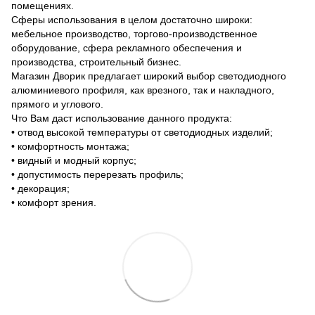
помещениях.
Сферы использования в целом достаточно широки:
мебельное производство, торгово-производственное
оборудование, сфера рекламного обеспечения и
производства, строительный бизнес.
Магазин Дворик предлагает широкий выбор светодиодного
алюминиевого профиля, как врезного, так и накладного,
прямого и углового.
Что Вам даст использование данного продукта:
• отвод высокой температуры от светодиодных изделий;
• комфортность монтажа;
• видный и модный корпус;
• допустимость перерезать профиль;
• декорация;
• комфорт зрения.