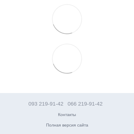
093 219-91-42
066 219-91-42
Контакты
Полная версия сайта