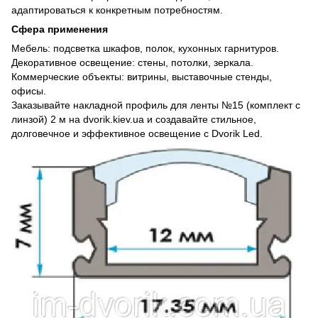
адаптироваться к конкретным потребностям.
Сфера применения
Мебель: подсветка шкафов, полок, кухонных гарнитуров.
Декоративное освещение: стены, потолки, зеркала.
Коммерческие объекты: витрины, выставочные стенды,
офисы.
Заказывайте накладной профиль для ленты №15 (комплект с
линзой) 2 м на dvorik.kiev.ua и создавайте стильное,
долговечное и эффективное освещение с Dvorik Led.