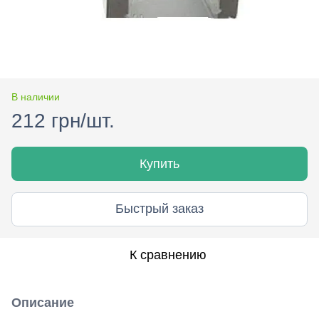
В наличии
212 грн/шт.
Купить
Быстрый заказ
К сравнению
Описание