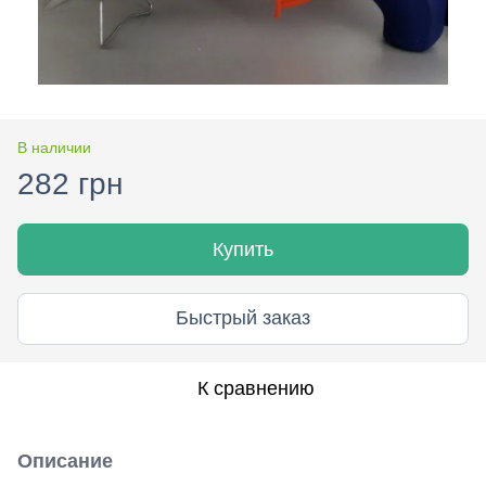
В наличии
282 грн
Купить
Быстрый заказ
К сравнению
Описание