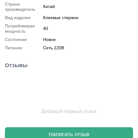
Страна
Китай
производитель
Вид изделия
Клеевые стержни
Потребляемая
40
мощность
Состояние
Новое
Питание
Сеть 220В
Отзывы
Добавьте первый отзыв
Написать отзыв