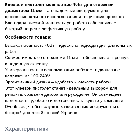
Клеевой пистолет мощностью 40Вт для стержней
диаметром 11 мм
– это надежный инструмент для
профессионального использования и творческих проектов.
Благодаря высокой мощности устройство обеспечивает
быстрый нагрев и эффективную работу.
Особенности товара:
Высокая мощность 40Вт – идеально подходит для длительных
работ.
Совместимость со стержнями 11 мм – обеспечивает прочную
и надежную склеивку.
Универсальность в использовании работает в диапазоне
напряжения 100-240V.
Эргономичный дизайн – удобство и легкость работы.
Этот клеевой пистолет станет идеальным выбором для
ремонта, создания декора или рукоделия. Он совмещает
надежность, удобство и долговечность. Купите у компании
Dvorik Led, чтобы получить качественные инструменты с
быстрой доставкой по всей Украине.
Характеристики