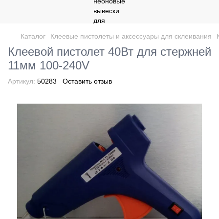
Каталог
Клеевые пистолеты и аксессуары для склеивания
Клеевой пистолет 40Вт для стержней
11мм 100-240V
Артикул:
50283
Оставить отзыв