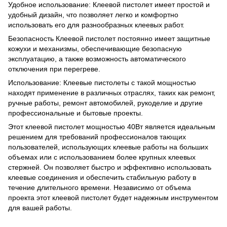
Удобное использование: Клеевой пистолет имеет простой и
удобный дизайн, что позволяет легко и комфортно
использовать его для разнообразных клеевых работ.
Безопасность Клеевой пистолет постоянно имеет защитные
кожухи и механизмы, обеспечивающие безопасную
эксплуатацию, а также возможность автоматического
отключения при перегреве.
Использование: Клеевые пистолеты с такой мощностью
находят применение в различных отраслях, таких как ремонт,
ручные работы, ремонт автомобилей, рукоделие и другие
профессиональные и бытовые проекты.
Этот клеевой пистолет мощностью 40Вт является идеальным
решением для требований профессионалов тающих
пользователей, использующих клеевые работы на больших
объемах или с использованием более крупных клеевых
стержней. Он позволяет быстро и эффективно использовать
клеевые соединения и обеспечить стабильную работу в
течение длительного времени. Независимо от объема
проекта этот клеевой пистолет будет надежным инструментом
для вашей работы.