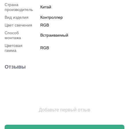
Страна
Китай
производитель
Вид изделия
Контроллер
Цвет свечения
RGB
Способ
Встраиваемый
монтажа
Цветовая
RGB
гамма
Отзывы
Добавьте первый отзыв