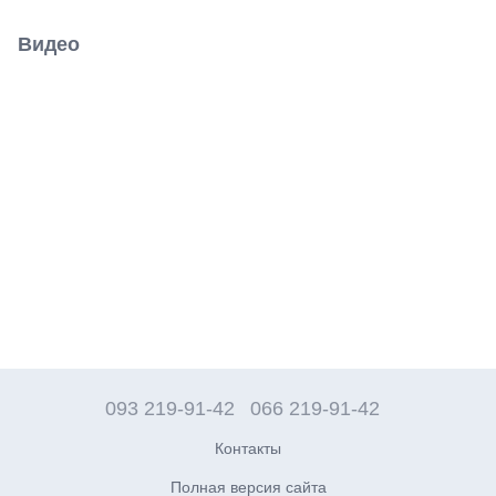
Видео
093 219-91-42
066 219-91-42
Контакты
Полная версия сайта