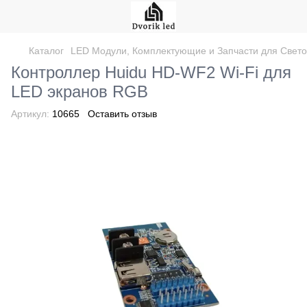
Каталог
LED Модули, Комплектующие и Запчасти для Свет
Контроллер Huidu HD-WF2 Wi-Fi для
LED экранов RGB
Артикул:
10665
Оставить отзыв