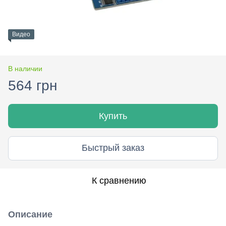
Видео
В наличии
564 грн
Купить
Быстрый заказ
К сравнению
Описание