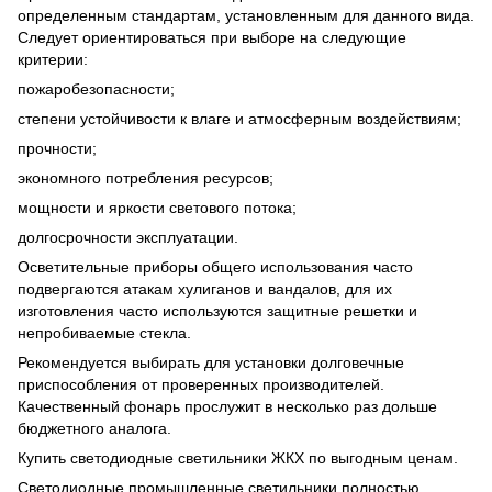
определенным стандартам, установленным для данного вида.
Следует ориентироваться при выборе на следующие
критерии:
пожаробезопасности;
степени устойчивости к влаге и атмосферным воздействиям;
прочности;
экономного потребления ресурсов;
мощности и яркости светового потока;
долгосрочности эксплуатации.
Осветительные приборы общего использования часто
подвергаются атакам хулиганов и вандалов, для их
изготовления часто используются защитные решетки и
непробиваемые стекла.
Рекомендуется выбирать для установки долговечные
приспособления от проверенных производителей.
Качественный фонарь прослужит в несколько раз дольше
бюджетного аналога.
Купить светодиодные светильники ЖКХ по выгодным ценам.
Светодиодные промышленные светильники полностью