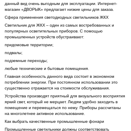
данный вид очень выгодным для эксплуатации. Интернет-
магазин «ДВОРЫК» предлагает низкие цены для заказа.
Сфера применения светодиодных светильников ЖКХ
Светильник для ЖКХ – один из самых востребованных и
популярных осветительных приборов. С помощью
промышленных устройств обустраивают:
придомовые территории;
подвалы;
подземные переходы;
любые технические и бытовые помещения.
Главная особенность данного вида состоит в экономном
потреблении энергии. При постоянном использовании это
существенно отражается на стоимости обслуживания.
Устройства производят приятный для визуального восприятия
яркий свет, который не мерцает. Людям удобно заходить в
помещение и перемещаться по нему. Приборы рассчитаны
на многолетнее активное использование.
Как выбрать качественные промышленные фонари
Промышленные светильники должны соответствовать