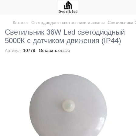
Каталог
Светодиодные светильники и лампы
Светильники 
Светильник 36W Led светодиодный
5000К с датчиком движения (IP44)
Артикул:
10779
Оставить отзыв