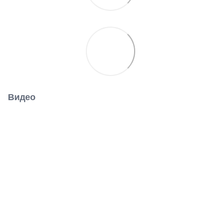
Видео