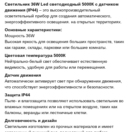
Светильник 36W Led светодиодный 5000К с датчиком
движения (IP44)
– это высокопроизводительный
осветительный прибор для создания автоматического,
энергоэффективного освещения. на открытых территориях.
Основные характеристики:
Мощность 36W
Высокая яркость для освещения больших пространств, таких
как гаражи, склады, парковки или большие комнаты.
Цветовая температура 5000К
Нейтрально-белый свет обеспечивает естественную
видимость, удобную для работы или перемещения.
Датчик движения
Автоматически активирует свет при обнаружении движения,
что способствует энергоэффективности и безопасности.
Защита IP44
Пыле- и влагозащита позволяют использовать светильник во
влажных помещениях или на открытом воздухе, таких как
балконы, веранды или лестничные клетки.
Долговечность и дизайн
Светильник изготовлен из прочных материалов и имеет