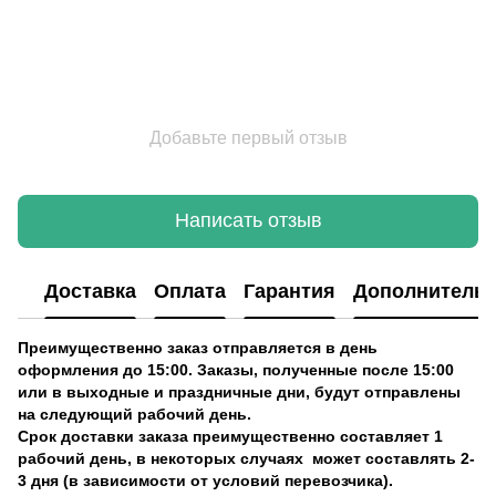
Добавьте первый отзыв
Написать отзыв
Доставка
Оплата
Гарантия
Дополнитель
Преимущественно заказ отправляется в день
оформления до 15:00. Заказы, полученные после 15:00
или в выходные и праздничные дни, будут отправлены
на следующий рабочий день.
Срок доставки заказа преимущественно составляет 1
рабочий день, в некоторых случаях может составлять 2-
3 дня (в зависимости от условий перевозчика).