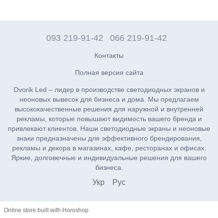
093 219-91-42
066 219-91-42
Контакты
Полная версия сайта
Dvorik Led – лидер в производстве светодиодных экранов и
неоновых вывесок для бизнеса и дома. Мы предлагаем
высококачественные решения для наружной и внутренней
рекламы, которые повышают видимость вашего бренда и
привлекают клиентов. Наши светодиодные экраны и неоновые
знаки предназначены для эффективного брендирования,
рекламы и декора в магазинах, кафе, ресторанах и офисах.
Яркие, долговечные и индивидуальные решения для вашего
бизнеса.
Укр
Рус
Online store built with Horoshop