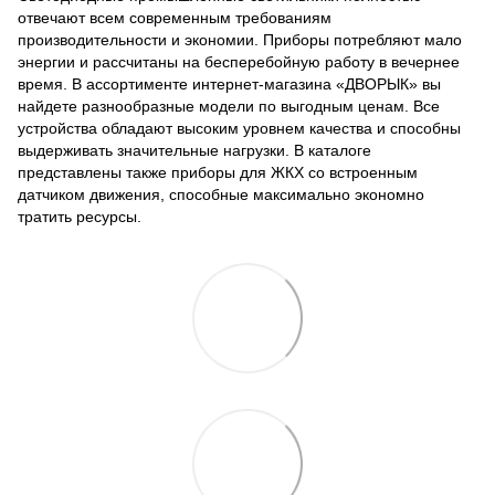
отвечают всем современным требованиям
производительности и экономии. Приборы потребляют мало
энергии и рассчитаны на бесперебойную работу в вечернее
время. В ассортименте интернет-магазина «ДВОРЫК» вы
найдете разнообразные модели по выгодным ценам. Все
устройства обладают высоким уровнем качества и способны
выдерживать значительные нагрузки. В каталоге
представлены также приборы для ЖКХ со встроенным
датчиком движения, способные максимально экономно
тратить ресурсы.