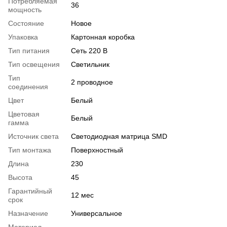
Потребляемая
36
мощность
Состояние
Новое
Упаковка
Картонная коробка
Тип питания
Сеть 220 В
Тип освещения
Светильник
Тип
2 проводное
соединения
Цвет
Белый
Цветовая
Белый
гамма
Источник света
Светодиодная матрица SMD
Тип монтажа
Поверхностный
Длина
230
Высота
45
Гарантийный
12 мес
срок
Назначение
Универсальное
Материал