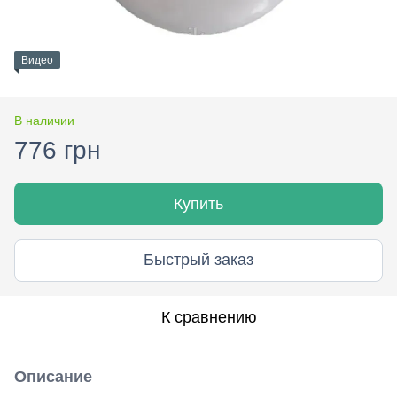
Видео
В наличии
776 грн
Купить
Быстрый заказ
К сравнению
Описание