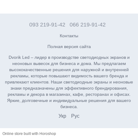
093 219-91-42
066 219-91-42
Контакты
Полная версия сайта
Dvorik Led – лидер в производстве светодиодных экранов и
неоновых вывесок для бизнеса и дома. Мы предлагаем
высококачественные решения для наружной и внутренней
рекламы, которые повышают видимость вашего бренда и
привлекают клиентов. Наши светодиодные экраны и неоновые
знаки предназначены для эффективного брендирования,
рекламы и декора в магазинах, кафе, ресторанах и офисах.
Яркие, долговечные и индивидуальные решения для вашего
бизнеса.
Укр
Рус
Online store built with Horoshop