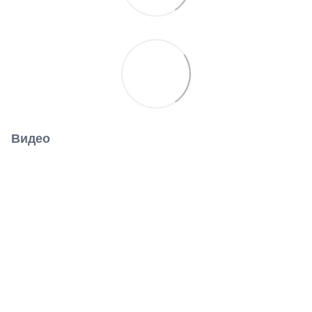
Видео