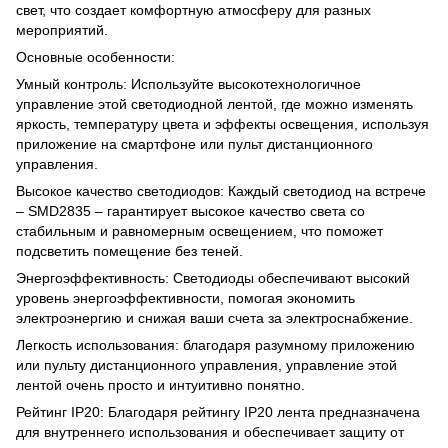
свет, что создает комфортную атмосферу для разных
мероприятий.
Основные особенности:
Умный контроль: Используйте высокотехнологичное
управление этой светодиодной лентой, где можно изменять
яркость, температуру цвета и эффекты освещения, используя
приложение на смартфоне или пульт дистанционного
управления.
Высокое качество светодиодов: Каждый светодиод на встрече
– SMD2835 – гарантирует высокое качество света со
стабильным и равномерным освещением, что поможет
подсветить помещение без теней.
Энергоэффективность: Светодиоды обеспечивают высокий
уровень энергоэффективности, помогая экономить
электроэнергию и снижая ваши счета за электроснабжение.
Легкость использования: благодаря разумному приложению
или пульту дистанционного управления, управление этой
лентой очень просто и интуитивно понятно.
Рейтинг IP20: Благодаря рейтингу IP20 лента предназначена
для внутреннего использования и обеспечивает защиту от