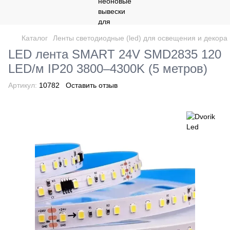
Каталог
Ленты светодиодные (led) для освещения и декор
LED лента SMART 24V SMD2835 120
LED/м IP20 3800–4300K ​​(5 метров)
Артикул:
10782
Оставить отзыв