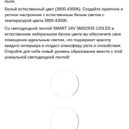
пыли.
Белый естественный цвет (3800-4300K): Создайте приятное и
уютное настроение с естественным белым светом с
температурой цвета 3800-4300K.
Со светодиодной лентой SMART 24V SMD2835 120LED в
естественном нейтральном белом цвете вы обеспечите свое
помещение идеальным светом, что подчеркнет красоту
каждого интерьера и создаст атмосферу уюта и спокойствия.
Откройте для себя новый уровень образования вместе с этой
уникальной светодиодной лентой!