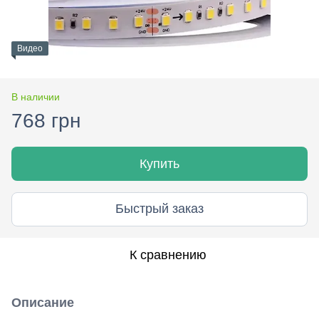
Видео
В наличии
768 грн
Купить
Быстрый заказ
К сравнению
Описание