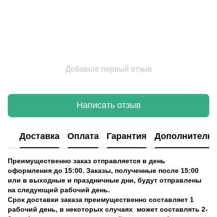
Добавьте первый отзыв
Написать отзыв
Доставка
Оплата
Гарантия
Дополнитель
Преимущественно заказ отправляется в день
оформления до 15:00. Заказы, полученные после 15:00
или в выходные и праздничные дни, будут отправлены
на следующий рабочий день.
Срок доставки заказа преимущественно составляет 1
рабочий день, в некоторых случаях может составлять 2-