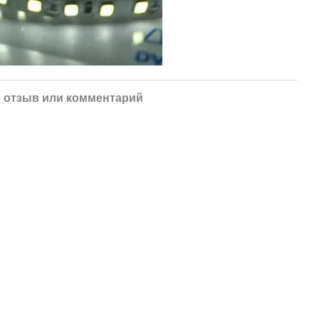
 отзыв или комментарий