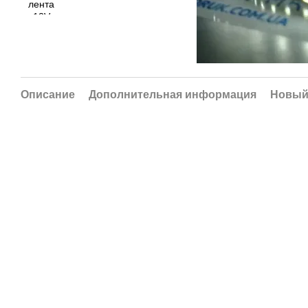
Описание
Дополнительная информация
Новый