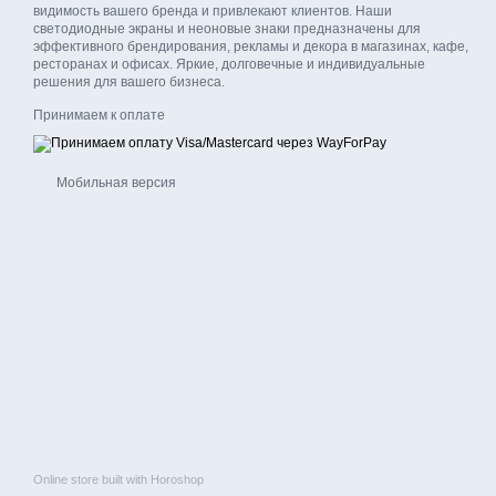
видимость вашего бренда и привлекают клиентов. Наши
светодиодные экраны и неоновые знаки предназначены для
эффективного брендирования, рекламы и декора в магазинах, кафе,
ресторанах и офисах. Яркие, долговечные и индивидуальные
решения для вашего бизнеса.
Принимаем к оплате
Мобильная версия
Online store built with Horoshop