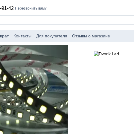
-91-42
Перезвонить вам?
врат
Контакты
Для покупателя
Отзывы о магазине