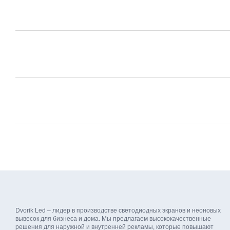
Dvorik Led – лидер в производстве светодиодных экранов и неоновых
вывесок для бизнеса и дома. Мы предлагаем высококачественные
решения для наружной и внутренней рекламы, которые повышают