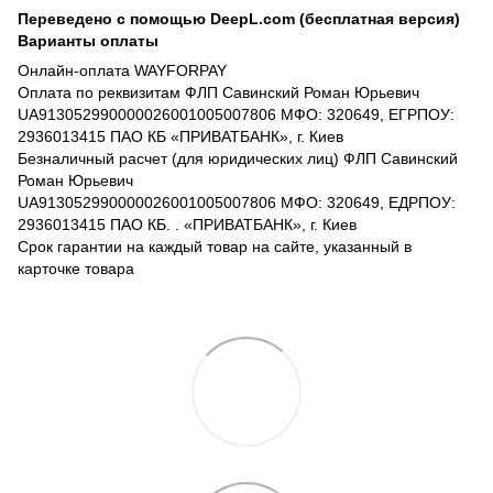
Переведено с помощью DeepL.com (бесплатная версия)
Варианты оплаты
Онлайн-оплата WAYFORPAY
Оплата по реквизитам ФЛП Савинский Роман Юрьевич
UA913052990000026001005007806 МФО: 320649, ЕГРПОУ:
2936013415 ПАО КБ «ПРИВАТБАНК», г. Киев
Безналичный расчет (для юридических лиц) ФЛП Савинский
Роман Юрьевич
UA913052990000026001005007806 МФО: 320649, ЕДРПОУ:
2936013415 ПАО КБ. . «ПРИВАТБАНК», г. Киев
Срок гарантии на каждый товар на сайте, указанный в
карточке товара