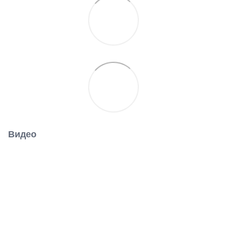
Видео