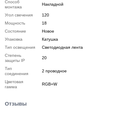
Способ
Накладной
монтажа
Угол свечения
120
Мощность
18
Состояние
Новое
Упаковка
Катушка
Тип освещения
Светодиодная лента
Степень
20
защиты IP
Тип
2 проводное
соединения
Цветовая
RGB+W
гамма
Отзывы