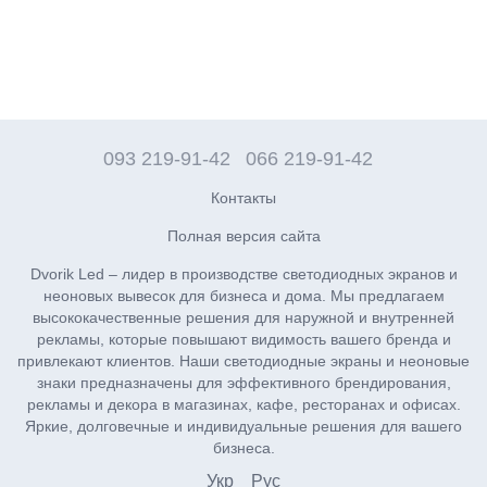
093 219-91-42
066 219-91-42
Контакты
Полная версия сайта
Dvorik Led – лидер в производстве светодиодных экранов и
неоновых вывесок для бизнеса и дома. Мы предлагаем
высококачественные решения для наружной и внутренней
рекламы, которые повышают видимость вашего бренда и
привлекают клиентов. Наши светодиодные экраны и неоновые
знаки предназначены для эффективного брендирования,
рекламы и декора в магазинах, кафе, ресторанах и офисах.
Яркие, долговечные и индивидуальные решения для вашего
бизнеса.
Укр
Рус