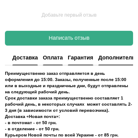
Добавьте первый отзыв
Написать отзыв
Доставка
Оплата
Гарантия
Дополнитель
Преимущественно заказ отправляется в день
оформления до 15:00. Заказы, полученные после 15:00
или в выходные и праздничные дни, будут отправлены
на следующий рабочий день.
Срок доставки заказа преимущественно составляет 1
рабочий день, в некоторых случаях может составлять 2-
3 дня (в зависимости от условий перевозчика).
Доставка «Новая почта»:
- в почтомат - от 50 грн.
- в отделение - от 50 грн.
Курьером Новой почты по всей Украине - от 85 грн.