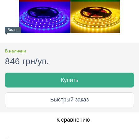
Видео
В наличии
846 грн/уп.
Купить
Быстрый заказ
К сравнению