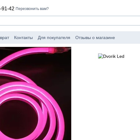
-91-42
Перезвонить вам?
врат
Контакты
Для покупателя
Отзывы о магазине