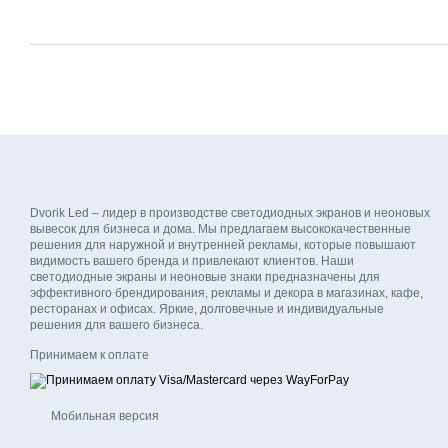
Dvorik Led – лидер в производстве светодиодных экранов и неоновых
вывесок для бизнеса и дома. Мы предлагаем высококачественные
решения для наружной и внутренней рекламы, которые повышают
видимость вашего бренда и привлекают клиентов. Наши
светодиодные экраны и неоновые знаки предназначены для
эффективного брендирования, рекламы и декора в магазинах, кафе,
ресторанах и офисах. Яркие, долговечные и индивидуальные
решения для вашего бизнеса.
Принимаем к оплате
Мобильная версия