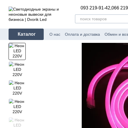
Перейти к основному контенту
093 219-91-42,
066 219
Каталог
О нас
Оплата и доставка
Обмен и воз
Полезное и интересное