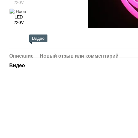
Видео
Описание
Новый отзыв или комментарий
Видео