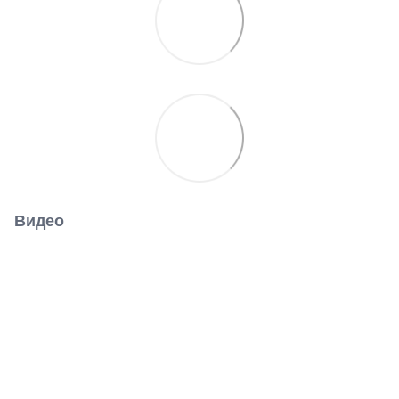
Видео