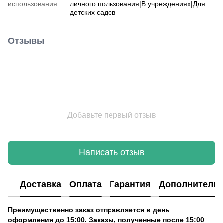
использования
личного пользования|В учреждениях|Для
детских садов
Отзывы
Добавьте первый отзыв
Написать отзыв
Доставка
Оплата
Гарантия
Дополнитель
Преимущественно заказ отправляется в день
оформления до 15:00. Заказы, полученные после 15:00