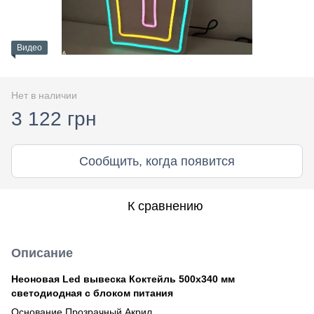
Видео
Нет в наличии
3 122 грн
Сообщить, когда появится
К сравнению
Описание
Неоновая Led вывеска Коктейль 500х340 мм
светодиодная с блоком питания
Основание Прозрачный Акрил