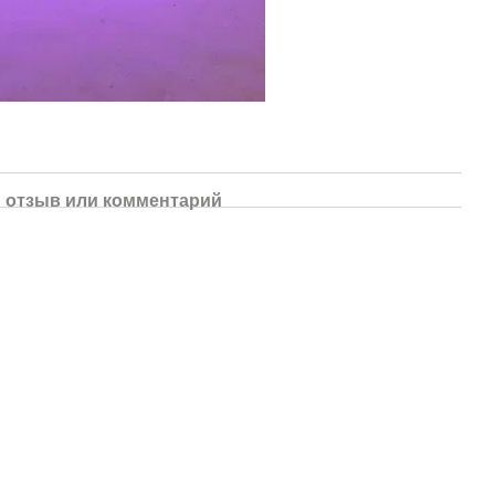
 отзыв или комментарий