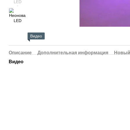
Видео
Описание
Дополнительная информация
Новый
Видео