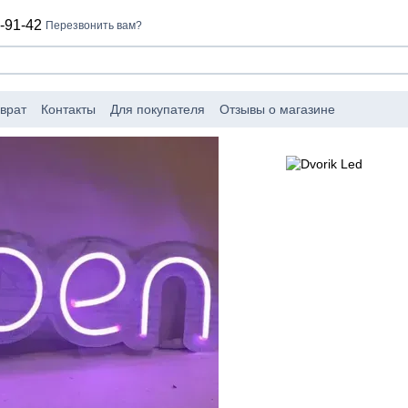
-91-42
Перезвонить вам?
врат
Контакты
Для покупателя
Отзывы о магазине