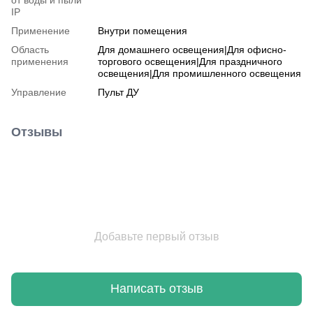
IP
Применение
Внутри помещения
Область
Для домашнего освещения|Для офисно-
применения
торгового освещения|Для праздничного
освещения|Для промишленного освещения
Управление
Пульт ДУ
Отзывы
Добавьте первый отзыв
Написать отзыв