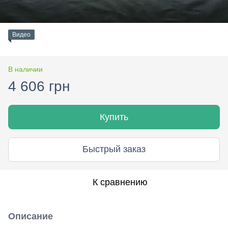
Видео
В наличии
4 606 грн
Купить
Быстрый заказ
К сравнению
Описание