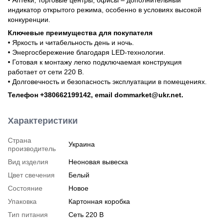
индикатор открытого режима, особенно в условиях высокой
конкуренции.
Ключевые преимущества для покупателя
• Яркость и читабельность день и ночь.
• Энергосбережение благодаря LED-технологии.
• Готовая к монтажу легко подключаемая конструкция
работает от сети 220 В.
• Долговечность и безопасность эксплуатации в помещениях.
Телефон +380662199142, email dommarket@ukr.net.
Характеристики
Страна
Украина
производитель
Вид изделия
Неоновая вывеска
Цвет свечения
Белый
Состояние
Новое
Упаковка
Картонная коробка
Тип питания
Сеть 220 В