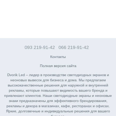
093 219-91-42
066 219-91-42
Контакты
Полная версия сайта
Dvorik Led – лидер в производстве светодиодных экранов и
неоновых вывесок для бизнеса и дома. Мы предлагаем
высококачественные решения для наружной и внутренней
рекламы, которые повышают видимость вашего бренда и
привлекают клиентов. Наши светодиодные экраны и неоновые
знаки предназначены для эффективного брендирования,
рекламы и декора в магазинах, кафе, ресторанах и офисах.
Яркие, долговечные и индивидуальные решения для вашего