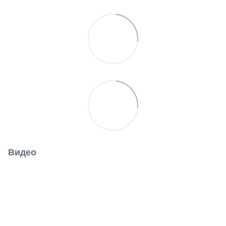
Видео