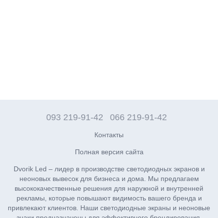
093 219-91-42
066 219-91-42
Контакты
Полная версия сайта
Dvorik Led – лидер в производстве светодиодных экранов и
неоновых вывесок для бизнеса и дома. Мы предлагаем
высококачественные решения для наружной и внутренней
рекламы, которые повышают видимость вашего бренда и
привлекают клиентов. Наши светодиодные экраны и неоновые
знаки предназначены для эффективного брендирования,