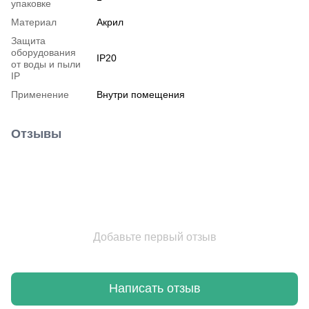
упаковке
Материал
Акрил
Защита
оборудования
IP20
от воды и пыли
IP
Применение
Внутри помещения
Отзывы
Добавьте первый отзыв
Написать отзыв