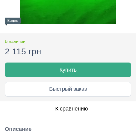
Видео
В наличии
2 115 грн
Купить
Быстрый заказ
К сравнению
Описание