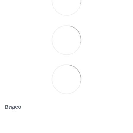
Видео