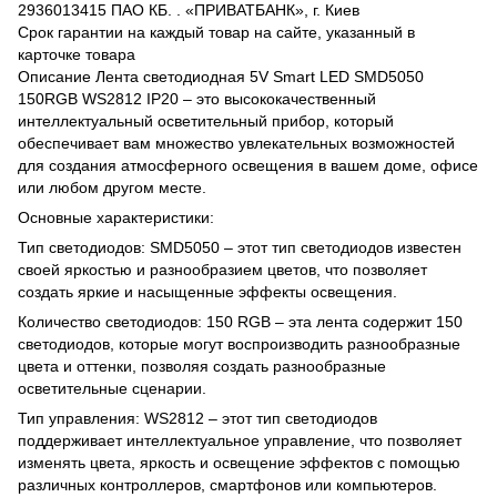
2936013415 ПАО КБ. . «ПРИВАТБАНК», г. Киев
Срок гарантии на каждый товар на сайте, указанный в
карточке товара
Описание Лента светодиодная 5V Smart LED SMD5050
150RGB WS2812 IP20 – это высококачественный
интеллектуальный осветительный прибор, который
обеспечивает вам множество увлекательных возможностей
для создания атмосферного освещения в вашем доме, офисе
или любом другом месте.
Основные характеристики:
Тип светодиодов: SMD5050 – этот тип светодиодов известен
своей яркостью и разнообразием цветов, что позволяет
создать яркие и насыщенные эффекты освещения.
Количество светодиодов: 150 RGB – эта лента содержит 150
светодиодов, которые могут воспроизводить разнообразные
цвета и оттенки, позволяя создать разнообразные
осветительные сценарии.
Тип управления: WS2812 – этот тип светодиодов
поддерживает интеллектуальное управление, что позволяет
изменять цвета, яркость и освещение эффектов с помощью
различных контроллеров, смартфонов или компьютеров.