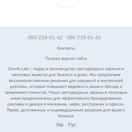
093 219-91-42
066 219-91-42
Контакты
Полная версия сайта
Dvorik Led – лидер в производстве светодиодных экранов и
неоновых вывесок для бизнеса и дома. Мы предлагаем
высококачественные решения для наружной и внутренней
рекламы, которые повышают видимость вашего бренда и
привлекают клиентов. Наши светодиодные экраны и неоновые
знаки предназначены для эффективного брендирования,
рекламы и декора в магазинах, кафе, ресторанах и офисах.
Яркие, долговечные и индивидуальные решения для вашего
бизнеса.
Укр
Рус