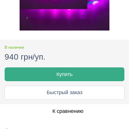
В наличии
940 грн/уп.
Купить
Быстрый заказ
К сравнению