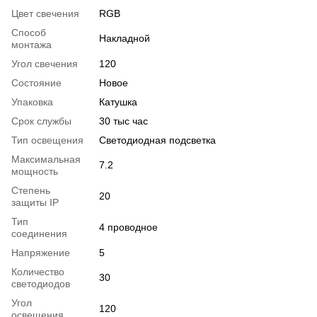
Цвет свечения
RGB
Способ
Накладной
монтажа
Угол свечения
120
Состояние
Новое
Упаковка
Катушка
Срок службы
30 тыс час
Тип освещения
Светодиодная подсветка
Максимальная
7.2
мощность
Степень
20
защиты IP
Тип
4 проводное
соединения
Напряжение
5
Количество
30
светодиодов
Угол
120
освещения