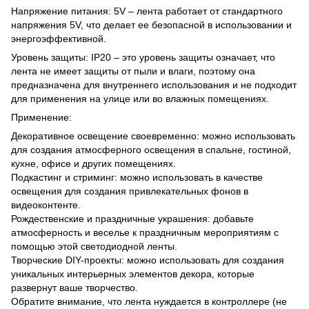
Напряжение питания: 5V – лента работает от стандартного
напряжения 5V, что делает ее безопасной в использовании и
энергоэффективной.
Уровень защиты: IP20 – это уровень защиты означает, что
лента не имеет защиты от пыли и влаги, поэтому она
предназначена для внутреннего использования и не подходит
для применения на улице или во влажных помещениях.
Применение:
Декоративное освещение своевременно: можно использовать
для создания атмосферного освещения в спальне, гостиной,
кухне, офисе и других помещениях.
Подкастинг и стриминг: можно использовать в качестве
освещения для создания привлекательных фонов в
видеоконтенте.
Рождественские и праздничные украшения: добавьте
атмосферность и веселье к праздничным мероприятиям с
помощью этой светодиодной ленты.
Творческие DIY-проекты: можно использовать для создания
уникальных интерьерных элементов декора, которые
развернут ваше творчество.
Обратите внимание, что лента нуждается в контроллере (не