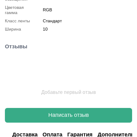
Цветовая
RGB
гамма
Класс ленты
Стандарт
Ширина
10
Отзывы
Добавьте первый отзыв
Написать отзыв
Доставка
Оплата
Гарантия
Дополнитель