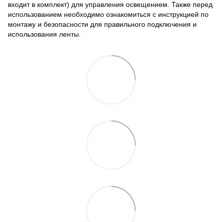
входит в комплект) для управления освещением. Также перед
использованием необходимо ознакомиться с инструкцией по
монтажу и безопасности для правильного подключения и
использования ленты.