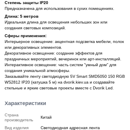
Степень защиты IP20
Предназначена для использования в сухих помещениях.
Длина: 5 метров
Идеальная длина для освещения небольших зон или
создания световых композиций.
Сферы применения:
Интерьерное освещение: акцентная подсветка мебели, полок
или декоративных элементов.
Декоративное освещение: создание эффектов для
праздничных мероприятий, вечеринок или арт-инсталляций.
Интерактивное освещение: часть систем "умный дом" для
создания уникальной атмосферы.
Заказывайте ленту светодиодную 5V Smart SMD5050 150 RGB
WS2812 IP20 (катушка 5 м) на dvorik.kiev.ua и создавайте
стильные и яркие световые проекты вместе с Dvorik Led.
Характеристики
Страна
Китай
производитель
Вид изделия
Светодиодная адресная лента