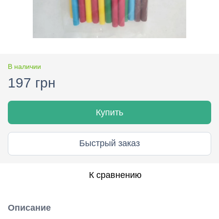
В наличии
197 грн
Купить
Быстрый заказ
К сравнению
Описание