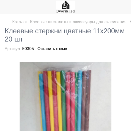
Каталог
Клеевые пистолеты и аксессуары для склеивания
Клеевые стержни цветные 11х200мм
20 шт
Артикул:
50305
Оставить отзыв