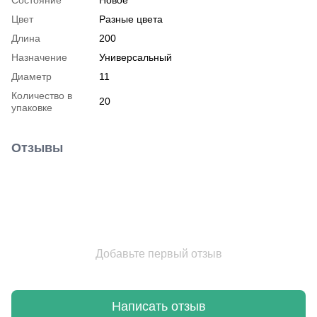
Цвет
Разные цвета
Длина
200
Назначение
Универсальный
Диаметр
11
Количество в
20
упаковке
Отзывы
Добавьте первый отзыв
Написать отзыв