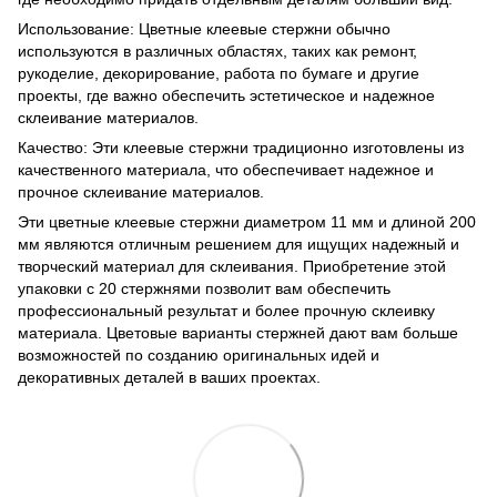
Использование: Цветные клеевые стержни обычно
используются в различных областях, таких как ремонт,
рукоделие, декорирование, работа по бумаге и другие
проекты, где важно обеспечить эстетическое и надежное
склеивание материалов.
Качество: Эти клеевые стержни традиционно изготовлены из
качественного материала, что обеспечивает надежное и
прочное склеивание материалов.
Эти цветные клеевые стержни диаметром 11 мм и длиной 200
мм являются отличным решением для ищущих надежный и
творческий материал для склеивания. Приобретение этой
упаковки с 20 стержнями позволит вам обеспечить
профессиональный результат и более прочную склеивку
материала. Цветовые варианты стержней дают вам больше
возможностей по созданию оригинальных идей и
декоративных деталей в ваших проектах.