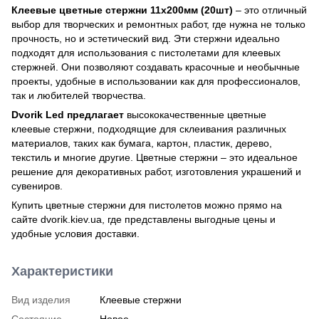
Клеевые цветные стержни 11х200мм (20шт)
– это отличный
выбор для творческих и ремонтных работ, где нужна не только
прочность, но и эстетический вид. Эти стержни идеально
подходят для использования с пистолетами для клеевых
стержней. Они позволяют создавать красочные и необычные
проекты, удобные в использовании как для профессионалов,
так и любителей творчества.
Dvorik Led предлагает
высококачественные цветные
клеевые стержни, подходящие для склеивания различных
материалов, таких как бумага, картон, пластик, дерево,
текстиль и многие другие. Цветные стержни – это идеальное
решение для декоративных работ, изготовления украшений и
сувениров.
Купить цветные стержни для пистолетов можно прямо на
сайте dvorik.kiev.ua, где представлены выгодные цены и
удобные условия доставки.
Характеристики
Вид изделия
Клеевые стержни
Состояние
Новое