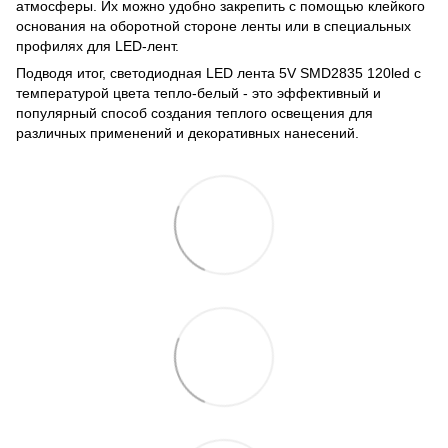
атмосферы. Их можно удобно закрепить с помощью клейкого
основания на оборотной стороне ленты или в специальных
профилях для LED-лент.
Подводя итог, светодиодная LED лента 5V SMD2835 120led с
температурой цвета тепло-белый - это эффективный и
популярный способ создания теплого освещения для
различных применений и декоративных нанесений.