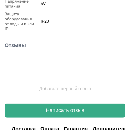
Напряжение
5V
питания
Защита
оборудования
IP20
от воды и пыли
IP
Отзывы
Добавьте первый отзыв
Написать отзыв
Доставка
Оплата
Гарантия
Дополнитель