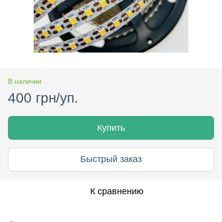
В наличии
400 грн/уп.
Купить
Быстрый заказ
К сравнению