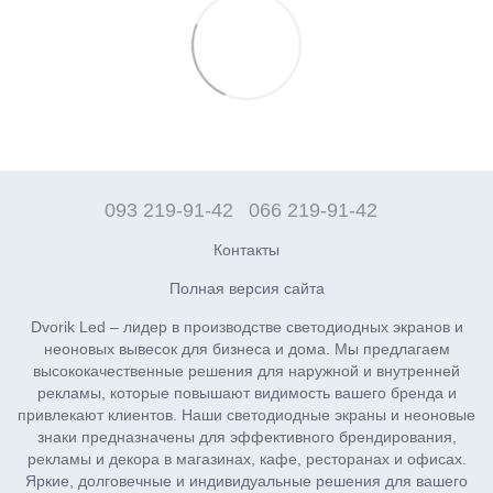
093 219-91-42
066 219-91-42
Контакты
Полная версия сайта
Dvorik Led – лидер в производстве светодиодных экранов и
неоновых вывесок для бизнеса и дома. Мы предлагаем
высококачественные решения для наружной и внутренней
рекламы, которые повышают видимость вашего бренда и
привлекают клиентов. Наши светодиодные экраны и неоновые
знаки предназначены для эффективного брендирования,
рекламы и декора в магазинах, кафе, ресторанах и офисах.
Яркие, долговечные и индивидуальные решения для вашего