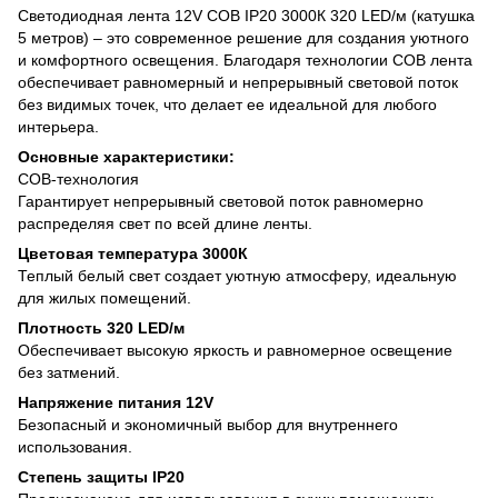
Светодиодная лента 12V COB IP20 3000К 320 LED/м (катушка
5 метров) – это современное решение для создания уютного
и комфортного освещения. Благодаря технологии COB лента
обеспечивает равномерный и непрерывный световой поток
без видимых точек, что делает ее идеальной для любого
интерьера.
Основные характеристики:
COB-технология
Гарантирует непрерывный световой поток равномерно
распределяя свет по всей длине ленты.
Цветовая температура 3000К
Теплый белый свет создает уютную атмосферу, идеальную
для жилых помещений.
Плотность 320 LED/м
Обеспечивает высокую яркость и равномерное освещение
без затмений.
Напряжение питания 12V
Безопасный и экономичный выбор для внутреннего
использования.
Степень защиты IP20