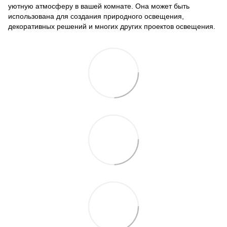
уютную атмосферу в вашей комнате. Она может быть
использована для создания природного освещения,
декоративных решений и многих других проектов освещения.