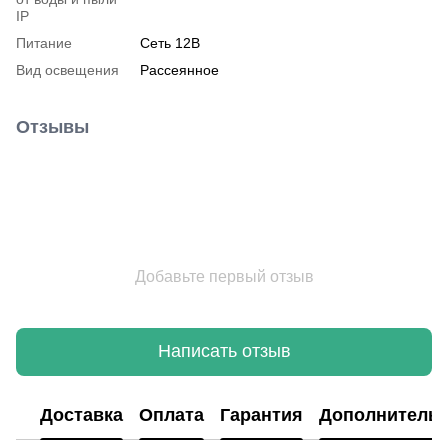
IP
Питание
Сеть 12В
Вид освещения
Рассеянное
Отзывы
Добавьте первый отзыв
Написать отзыв
Доставка
Оплата
Гарантия
Дополнитель