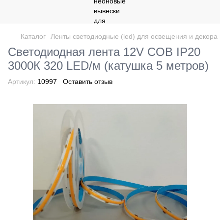
Каталог
Ленты светодиодные (led) для освещения и декор
Светодиодная лента 12V COB IP20
3000К 320 LED/м (катушка 5 метров)
Артикул:
10997
Оставить отзыв