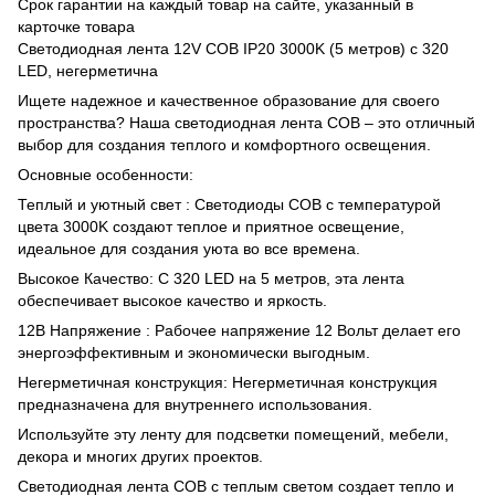
Срок гарантии на каждый товар на сайте, указанный в
карточке товара
Светодиодная лента 12V COB IP20 3000K (5 метров) с 320
LED, негерметична
Ищете надежное и качественное образование для своего
пространства? Наша светодиодная лента COB – это отличный
выбор для создания теплого и комфортного освещения.
Основные особенности:
Теплый и уютный свет : Светодиоды COB с температурой
цвета 3000K создают теплое и приятное освещение,
идеальное для создания уюта во все времена.
Высокое Качество: С 320 LED на 5 метров, эта лента
обеспечивает высокое качество и яркость.
12В Напряжение : Рабочее напряжение 12 Вольт делает его
энергоэффективным и экономически выгодным.
Негерметичная конструкция: Негерметичная конструкция
предназначена для внутреннего использования.
Используйте эту ленту для подсветки помещений, мебели,
декора и многих других проектов.
Светодиодная лента COB с теплым светом создает тепло и