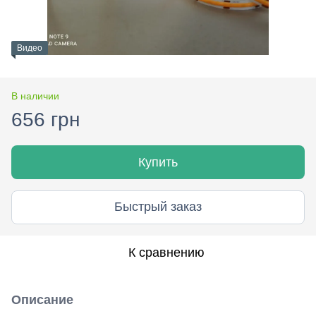
Видео
В наличии
656 грн
Купить
Быстрый заказ
К сравнению
Описание