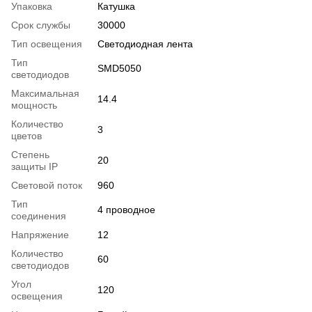
Упаковка
Катушка
Срок службы
30000
Тип освещения
Светодиодная лента
Тип
SMD5050
светодиодов
Максимальная
14.4
мощность
Количество
3
цветов
Степень
20
защиты IP
Световой поток
960
Тип
4 проводное
соединения
Напряжение
12
Количество
60
светодиодов
Угол
120
освещения