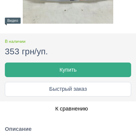
Видео
В наличии
353 грн/уп.
Купить
Быстрый заказ
К сравнению
Описание