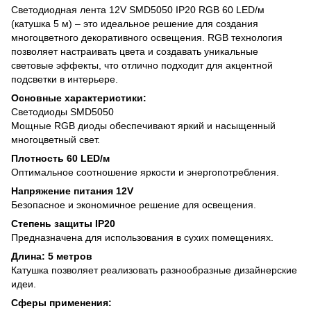
Светодиодная лента 12V SMD5050 IP20 RGB 60 LED/м
(катушка 5 м) – это идеальное решение для создания
многоцветного декоративного освещения. RGB технология
позволяет настраивать цвета и создавать уникальные
световые эффекты, что отлично подходит для акцентной
подсветки в интерьере.
Основные характеристики:
Светодиоды SMD5050
Мощные RGB диоды обеспечивают яркий и насыщенный
многоцветный свет.
Плотность 60 LED/м
Оптимальное соотношение яркости и энергопотребления.
Напряжение питания 12V
Безопасное и экономичное решение для освещения.
Степень защиты IP20
Предназначена для использования в сухих помещениях.
Длина: 5 метров
Катушка позволяет реализовать разнообразные дизайнерские
идеи.
Сферы применения: