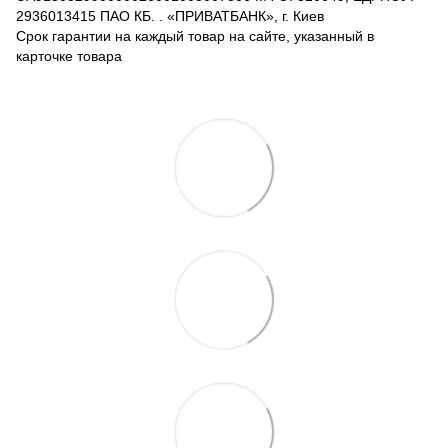
2936013415 ПАО КБ. . «ПРИВАТБАНК», г. Киев
Срок гарантии на каждый товар на сайте, указанный в
карточке товара