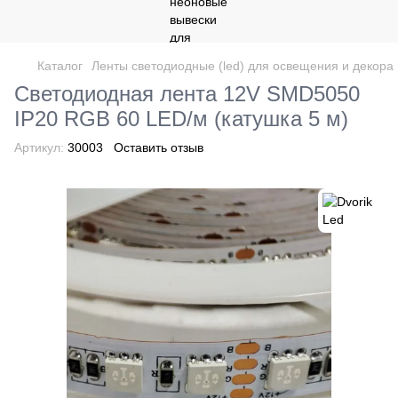
Каталог
Ленты светодиодные (led) для освещения и декор
Светодиодная лента 12V SMD5050
IP20 RGB 60 LED/м (катушка 5 м)
Артикул:
30003
Оставить отзыв