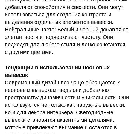
добавляют спокойствия и свежести. Они могут
использоваться для создания контраста и
выделения отдельных элементов вывески.
Нейтральные цвета: Белый и черный добавляют
элегантности и подчеркивают чистоту. Они
подходят для любого стиля и легко сочетаются
с другими цветами.
Тенденции в использовании неоновых
вывесок
Современный дизайн все чаще обращается к
неоновым вывескам, ведь они добавляют
пространству динамичности и уникальности. Они
используются не только как наружные вывески,
но и для декора интерьера. Светодиодные
вывески становятся акцентными деталями,
которые привлекают внимание и остаются в