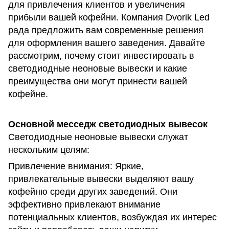
для привлечения клиентов и увеличения
прибыли вашей кофейни. Компания Dvorik Led
рада предложить вам современные решения
для оформления вашего заведения. Давайте
рассмотрим, почему стоит инвестировать в
светодиодные неоновые вывески и какие
преимущества они могут принести вашей
кофейне.
Основной месседж светодиодных вывесок
Светодиодные неоновые вывески служат
нескольким целям:
Привлечение внимания: Яркие,
привлекательные вывески выделяют вашу
кофейню среди других заведений. Они
эффективно привлекают внимание
потенциальных клиентов, возбуждая их интерес