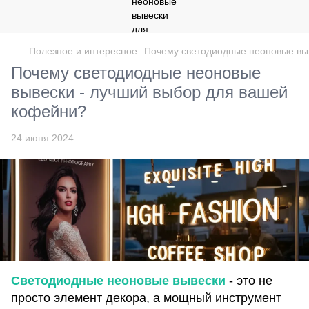
Полезное и интересное
Почему светодиодные неоновые вы
Почему светодиодные неоновые
вывески - лучший выбор для вашей
кофейни?
24 июня 2024
Светодиодные неоновые вывески
- это не
просто элемент декора, а мощный инструмент