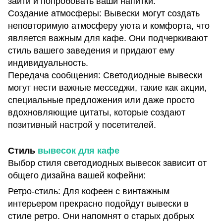
зайти и попробовать ваши напитки.
Создание атмосферы: Вывески могут создать
неповторимую атмосферу уюта и комфорта, что
является важным для кафе. Они подчеркивают
стиль вашего заведения и придают ему
индивидуальность.
Передача сообщения: Светодиодные вывески
могут нести важные месседжи, такие как акции,
специальные предложения или даже просто
вдохновляющие цитаты, которые создают
позитивный настрой у посетителей.
Стиль
вывесок для кафе
Выбор стиля светодиодных вывесок зависит от
общего дизайна вашей кофейни:
Ретро-стиль: Для кофеен с винтажным
интерьером прекрасно подойдут вывески в
стиле ретро. Они напомнят о старых добрых