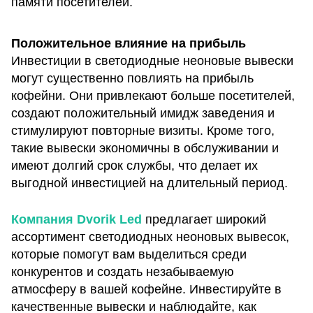
памяти посетителей.
Положительное влияние на прибыль
Инвестиции в светодиодные неоновые вывески
могут существенно повлиять на прибыль
кофейни. Они привлекают больше посетителей,
создают положительный имидж заведения и
стимулируют повторные визиты. Кроме того,
такие вывески экономичны в обслуживании и
имеют долгий срок службы, что делает их
выгодной инвестицией на длительный период.
Компания Dvorik Led
предлагает широкий
ассортимент светодиодных неоновых вывесок,
которые помогут вам выделиться среди
конкурентов и создать незабываемую
атмосферу в вашей кофейне. Инвестируйте в
качественные вывески и наблюдайте, как