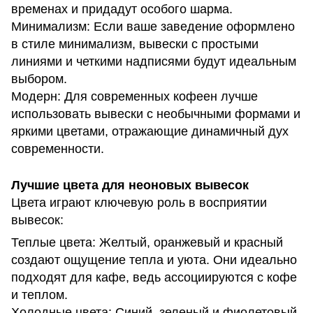
временах и придадут особого шарма.
Минимализм: Если ваше заведение оформлено
в стиле минимализм, вывески с простыми
линиями и четкими надписями будут идеальным
выбором.
Модерн: Для современных кофеен лучше
использовать вывески с необычными формами и
яркими цветами, отражающие динамичный дух
современности.
Лучшие цвета для неоновых вывесок
Цвета играют ключевую роль в восприятии
вывесок:
Теплые цвета: Желтый, оранжевый и красный
создают ощущение тепла и уюта. Они идеально
подходят для кафе, ведь ассоциируются с кофе
и теплом.
Холодные цвета: Синий, зеленый и фиолетовый