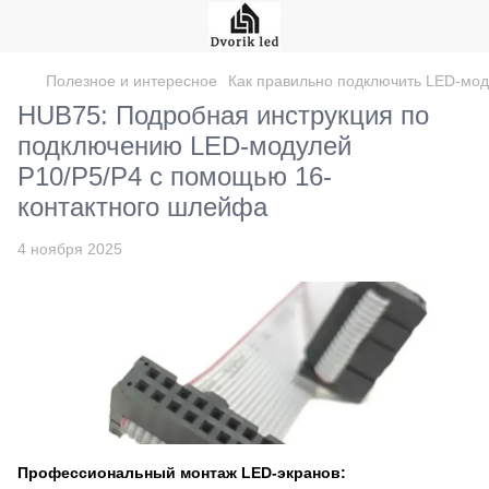
Полезное и интересное
Как правильно подключить LED-мо
HUB75: Подробная инструкция по
подключению LED-модулей
P10/P5/P4 с помощью 16-
контактного шлейфа
4 ноября 2025
Профессиональный монтаж LED-экранов: