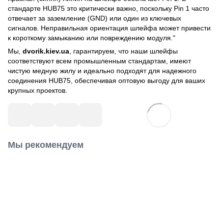
стандарте HUB75 это критически важно, поскольку Pin 1 часто
отвечает за заземление (GND) или один из ключевых
сигналов. Неправильная ориентация шлейфа может привести
к короткому замыканию или повреждению модуля."
Мы,
dvorik.kiev.ua
, гарантируем, что наши шлейфы
соответствуют всем промышленным стандартам, имеют
чистую медную жилу и идеально подходят для надежного
соединения HUB75, обеспечивая оптовую выгоду для ваших
крупных проектов.
Мы рекомендуем